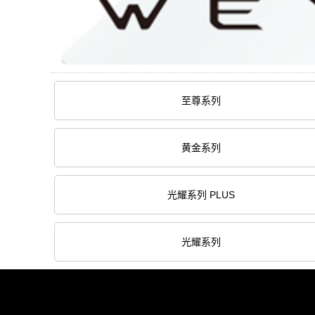
至尊系列
黄金系列
光耀系列 PLUS
光耀系列