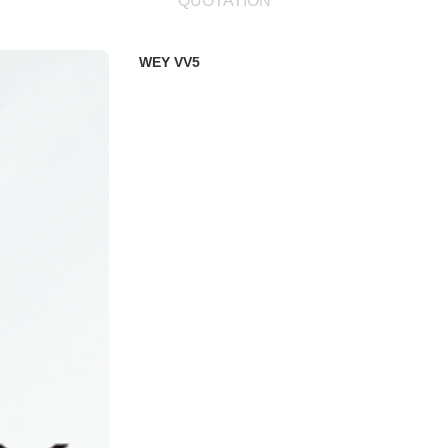
QUOTATION
WEY VV5