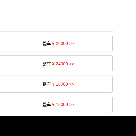
整车
¥ 28000 >>
整车
¥ 24000 >>
整车
¥ 18000 >>
整车
¥ 15000 >>