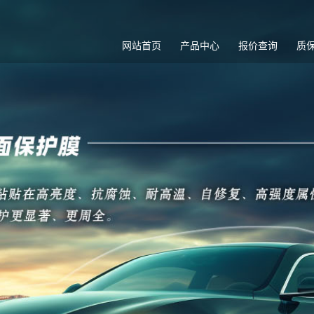
网站首页
产品中心
报价查询
质