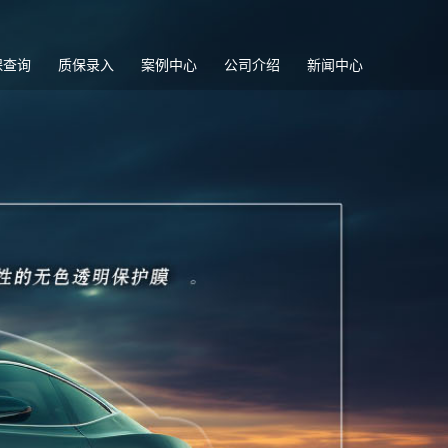
保查询
质保录入
案例中心
公司介绍
新闻中心